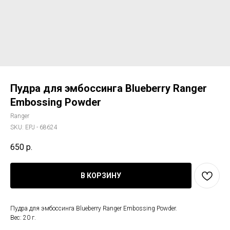
Пудра для эмбоссинга Blueberry Ranger
Embossing Powder
Ranger
SKU:
EPJ - 68624
650
р.
В КОРЗИНУ
Пудра для эмбоссинга Blueberry Ranger Embossing Powder.
Вес: 20 г.