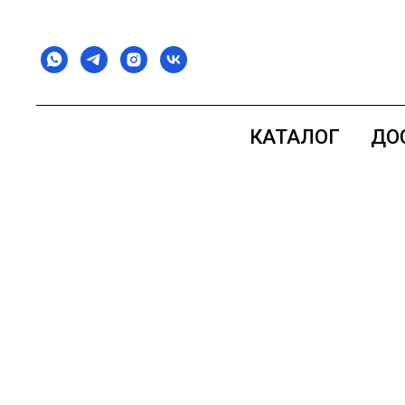
КАТАЛОГ
ДО