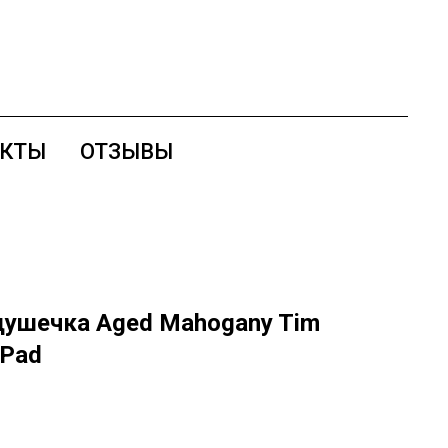
АКТЫ
ОТЗЫВЫ
ушечка Aged Mahogany Tim
 Pad