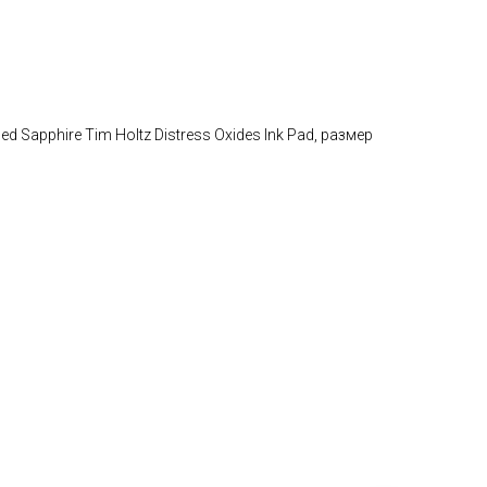
 Sapphire Tim Holtz Distress Oxides Ink Pad, размер