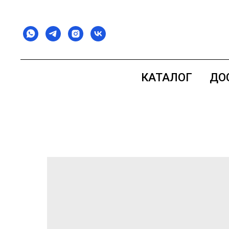
КАТАЛОГ
ДО