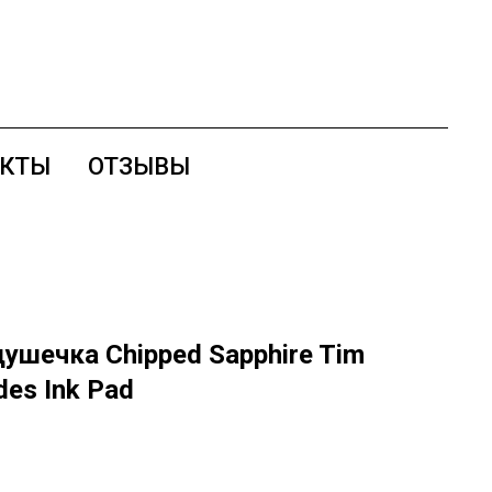
АКТЫ
ОТЗЫВЫ
ушечка Chipped Sapphire Tim
des Ink Pad