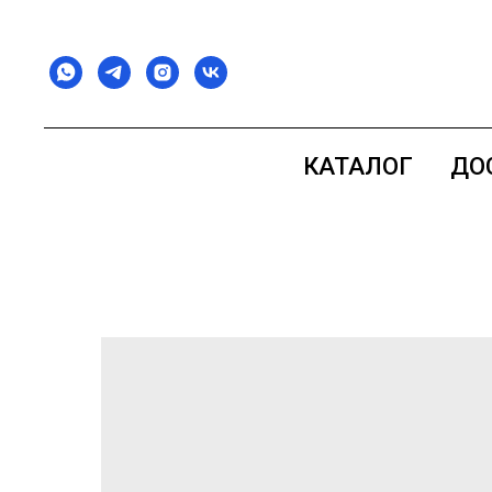
КАТАЛОГ
ДО