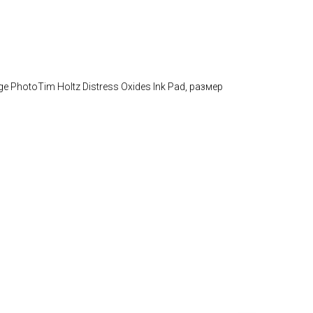
 PhotoTim Holtz Distress Oxides Ink Pad, размер