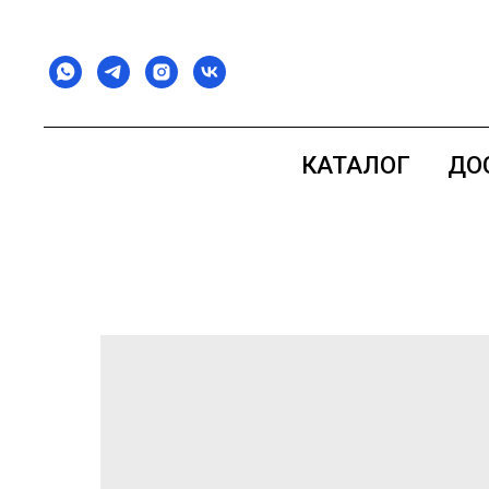
КАТАЛОГ
ДО