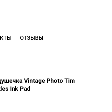
АКТЫ
ОТЗЫВЫ
ушечка Vintage Photo Tim
des Ink Pad