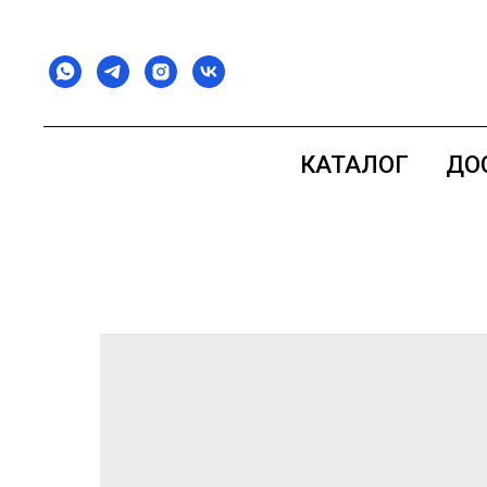
КАТАЛОГ
ДО