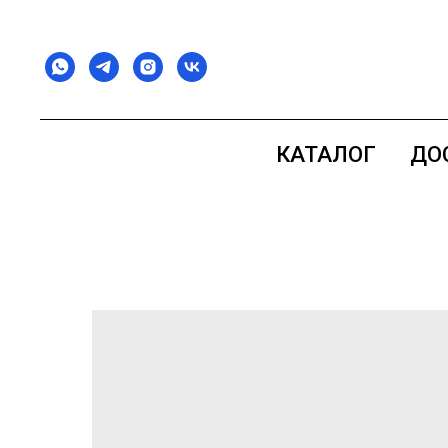
КАТАЛОГ
ДО