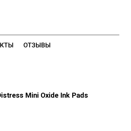
АКТЫ
ОТЗЫВЫ
istress Mini Oxide Ink Pads