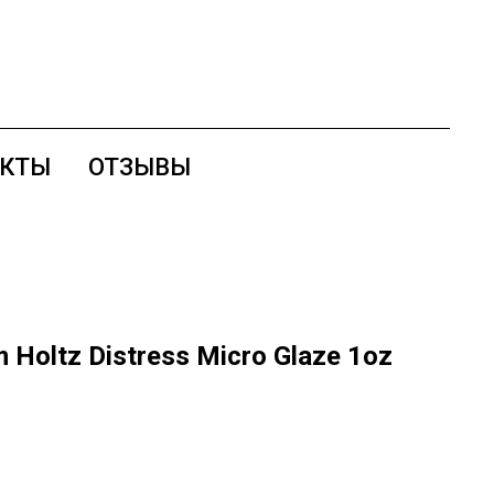
АКТЫ
ОТЗЫВЫ
Holtz Distress Micro Glaze 1oz