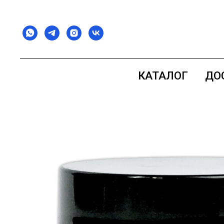
КАТАЛОГ
ДО