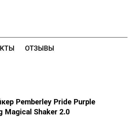
АКТЫ
ОТЗЫВЫ
кер Pemberley Pride Purple
g Magical Shaker 2.0