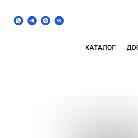
КАТАЛОГ
ДО