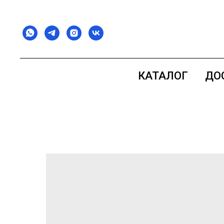
КАТАЛОГ
ДО