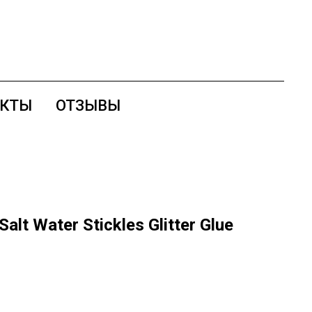
АКТЫ
ОТЗЫВЫ
lt Water Stickles Glitter Glue